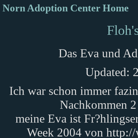
Norn Adoption Center Home
Floh'
Das Eva und Ada
Updated: 2
Ich war schon immer fazin
Nachkommen 2 
meine Eva ist Fr?hlingse
Week 2004 von http://