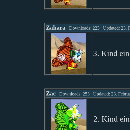
Zahara
Downloads: 223 Updated: 23. F
3. Kind ei
Zac
Downloads: 253 Updated: 23. Februa
2. Kind ein