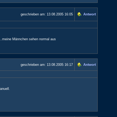
geschrieben am:
13.08.2005 16:05
Antwort
n....meine Männchen sehen normal aus
geschrieben am:
13.08.2005 16:17
Antwort
anuell.