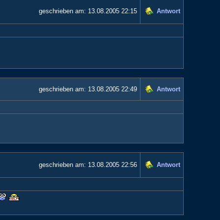
geschrieben am:
13.08.2005 22:15
Antwort
geschrieben am:
13.08.2005 22:49
Antwort
geschrieben am:
13.08.2005 22:56
Antwort