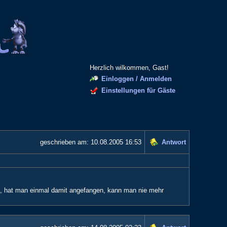
Herzlich wilkommen, Gast!
Einloggen / Anmelden
Einstellungen für Gäste
geschrieben am:
10.08.2005 16:53
Antwort
sen, hat man einmal damit angefangen, kann man nie mehr