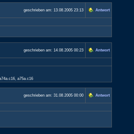
geschrieben am:
13.08.2005 23:13
Antwort
geschrieben am:
14.08.2005 00:23
Antwort
 a74a.c16, a75a.c16
geschrieben am:
31.08.2005 00:00
Antwort