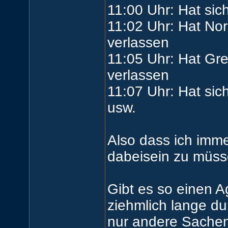
11:00 Uhr: Hat sic
11:02 Uhr: Hat No
verlassen
11:05 Uhr: Hat Gr
verlassen
11:07 Uhr: Hat sich
usw.
Also dass ich imme
dabeisein zu müss
Gibt es so einen A
ziehmlich lange du
nur andere Sachen