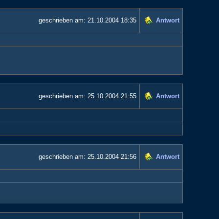
geschrieben am:
21.10.2004 18:35
Antwort
geschrieben am:
25.10.2004 21:55
Antwort
geschrieben am:
25.10.2004 21:56
Antwort