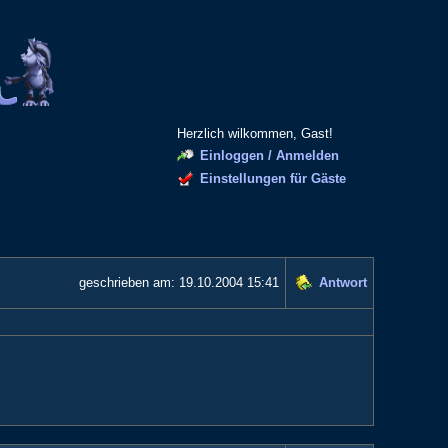
Herzlich wilkommen, Gast!
Einloggen / Anmelden
Einstellungen für Gäste
geschrieben am:
19.10.2004 15:41
Antwort