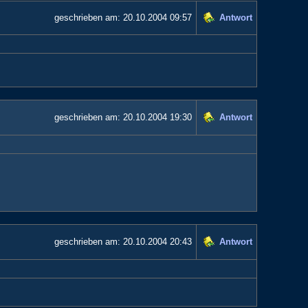
geschrieben am:
20.10.2004 09:57
Antwort
geschrieben am:
20.10.2004 19:30
Antwort
geschrieben am:
20.10.2004 20:43
Antwort