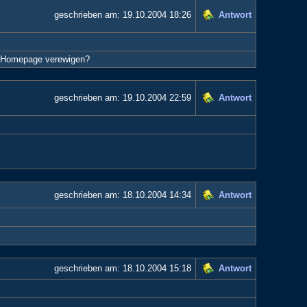
geschrieben am:
19.10.2004 18:26
Antwort
er Homepage verewigen?
geschrieben am:
19.10.2004 22:59
Antwort
geschrieben am:
18.10.2004 14:34
Antwort
geschrieben am:
18.10.2004 15:18
Antwort