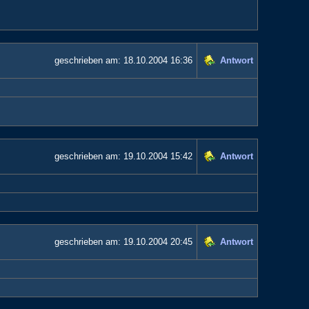
geschrieben am:
18.10.2004 16:36
Antwort
geschrieben am:
19.10.2004 15:42
Antwort
geschrieben am:
19.10.2004 20:45
Antwort