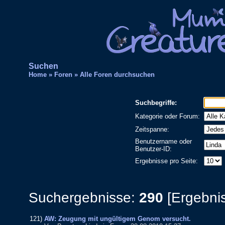
Suchen
Home
»
Foren
»
Alle Foren durchsuchen
Suchbegriffe:
Kategorie oder Forum:
Zeitspanne:
Benutzername oder
Benutzer-ID:
Ergebnisse pro Seite:
Suchergebnisse:
290
[Ergebnis
121)
AW: Zeugung mit ungültigem Genom versucht.