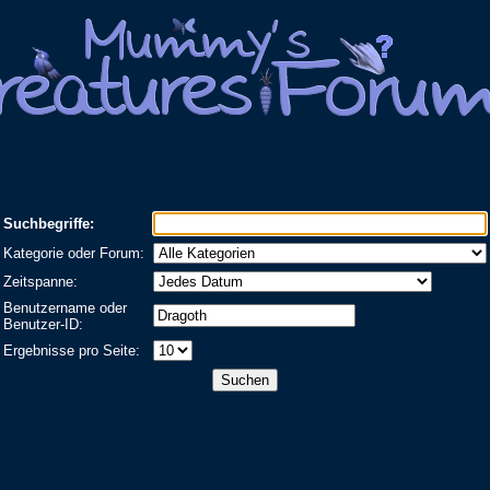
Suchbegriffe:
Kategorie oder Forum:
Zeitspanne:
Benutzername oder
Benutzer-ID:
Ergebnisse pro Seite: