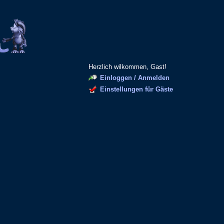
Herzlich wilkommen, Gast!
Einloggen / Anmelden
Einstellungen für Gäste