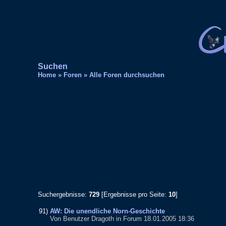
Suchen
Home
»
Foren
»
Alle Foren durchsuchen
Suchergebnisse:
729
[Ergebnisse pro Seite:
10
]
91)
AW: Die unendliche Norn-Geschichte
Von Benutzer Dragoth in Forum 18.01.2005 18:36