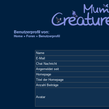
Benutzerprofil von:
Home
»
Foren
» Benutzerprofil
Name
E-Mail
Chat Nachricht
Angemeldet seit
Homepage
Titel der Homepage
Anzahl Beiträge
Avatar