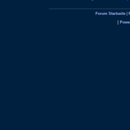
Forum Startseite
|
[
Power